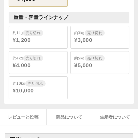
重量・容量ラインナップ
約1kg
売り切れ
約3kg
売り切れ
¥1,200
¥3,000
約4kg
売り切れ
約5kg
売り切れ
¥4,000
¥5,000
約10kg
売り切れ
¥10,000
レビューと投稿
商品について
生産者について