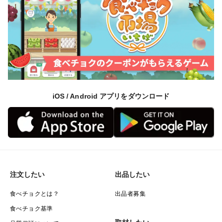
iOS / Android アプリをダウンロード
注文したい
出品したい
食べチョクとは？
出品者募集
食べチョク基準