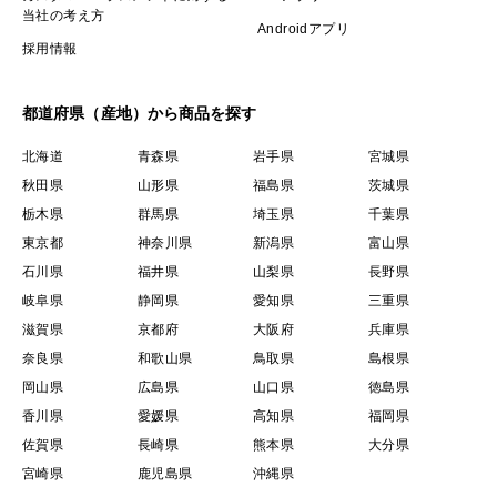
当社の考え方
Androidアプリ
採用情報
都道府県（産地）から商品を探す
北海道
青森県
岩手県
宮城県
秋田県
山形県
福島県
茨城県
栃木県
群馬県
埼玉県
千葉県
東京都
神奈川県
新潟県
富山県
石川県
福井県
山梨県
長野県
岐阜県
静岡県
愛知県
三重県
滋賀県
京都府
大阪府
兵庫県
奈良県
和歌山県
鳥取県
島根県
岡山県
広島県
山口県
徳島県
香川県
愛媛県
高知県
福岡県
佐賀県
長崎県
熊本県
大分県
宮崎県
鹿児島県
沖縄県