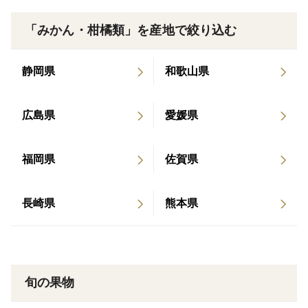
「みかん・柑橘類」を産地で絞り込む
静岡県
和歌山県
広島県
愛媛県
福岡県
佐賀県
長崎県
熊本県
旬の果物