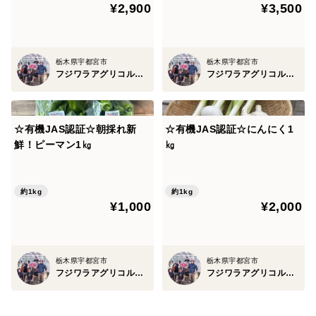
¥2,900
¥3,500
栃木県宇都宮市
栃木県宇都宮市
フジワラアグリコルトゥーラ
フジワラアグリコルトゥーラ
☆有機JAS認証☆朝採れ新
☆有機JAS認証☆にんにく1
鮮！ピーマン1㎏
㎏
約1kg
約1kg
¥1,000
¥2,000
栃木県宇都宮市
栃木県宇都宮市
フジワラアグリコルトゥーラ
フジワラアグリコルトゥーラ