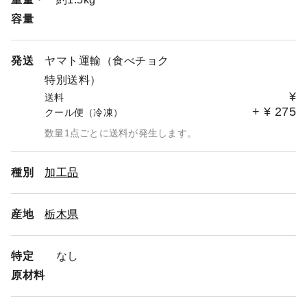
容量
発送
ヤマト運輸（食べチョク
特別送料）
¥
送料
+
¥
275
クール便（冷凍）
数量1点ごとに送料が発生します。
種別
加工品
産地
栃木県
特定
なし
原材料