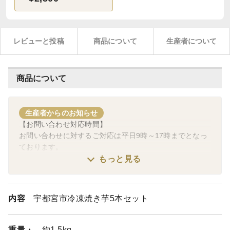
レビューと投稿
商品について
生産者について
商品について
生産者からのお知らせ
【お問い合わせ対応時間】
お問い合わせに対するご対応は平日9時～17時までとなっ
ております。
土日祝日のお問い合わせに関しては平日の営業日にご対応
もっと見る
させていただきますので予めご了承ください。
内容
宇都宮市冷凍焼き芋5本セット
重量・
約1.5kg