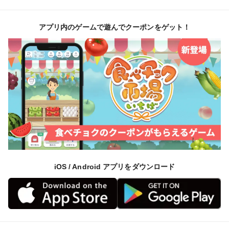
アプリ内のゲームで遊んでクーポンをゲット！
iOS / Android アプリをダウンロード