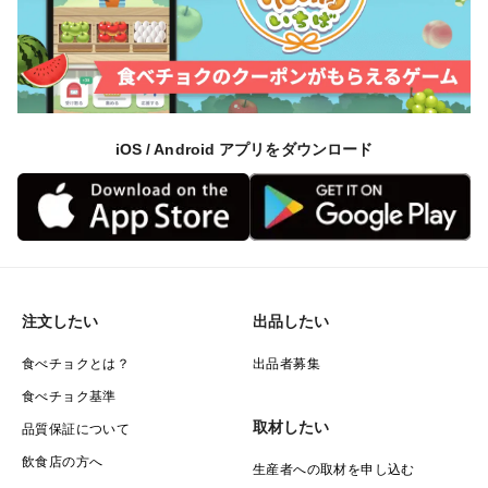
iOS / Android アプリをダウンロード
注文したい
出品したい
食べチョクとは？
出品者募集
食べチョク基準
取材したい
品質保証について
飲食店の方へ
生産者への取材を申し込む