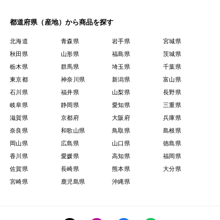
都道府県（産地）から商品を探す
北海道
青森県
岩手県
宮城県
秋田県
山形県
福島県
茨城県
栃木県
群馬県
埼玉県
千葉県
東京都
神奈川県
新潟県
富山県
石川県
福井県
山梨県
長野県
岐阜県
静岡県
愛知県
三重県
滋賀県
京都府
大阪府
兵庫県
奈良県
和歌山県
鳥取県
島根県
岡山県
広島県
山口県
徳島県
香川県
愛媛県
高知県
福岡県
佐賀県
長崎県
熊本県
大分県
宮崎県
鹿児島県
沖縄県