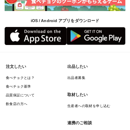
iOS / Android アプリをダウンロード
注文したい
出品したい
食べチョクとは？
出品者募集
食べチョク基準
取材したい
品質保証について
飲食店の方へ
生産者への取材を申し込む
連携のご相談