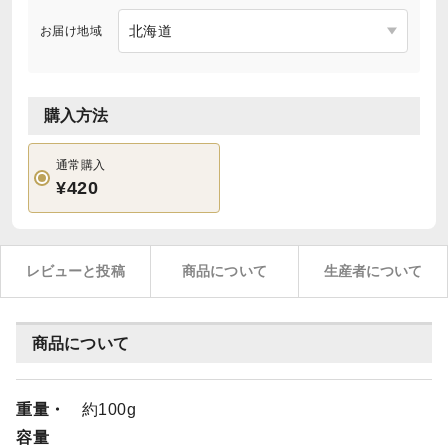
お届け地域
購入方法
通常購入
¥420
レビューと投稿
商品について
生産者について
商品について
重量・
約100g
容量