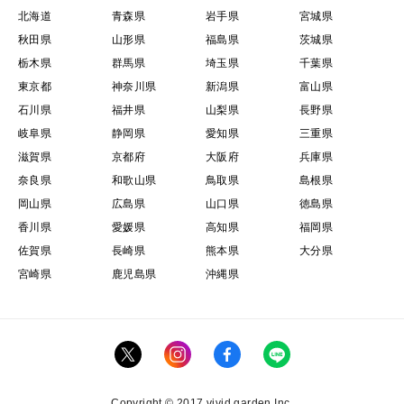
北海道
青森県
岩手県
宮城県
秋田県
山形県
福島県
茨城県
栃木県
群馬県
埼玉県
千葉県
東京都
神奈川県
新潟県
富山県
石川県
福井県
山梨県
長野県
岐阜県
静岡県
愛知県
三重県
滋賀県
京都府
大阪府
兵庫県
奈良県
和歌山県
鳥取県
島根県
岡山県
広島県
山口県
徳島県
香川県
愛媛県
高知県
福岡県
佐賀県
長崎県
熊本県
大分県
宮崎県
鹿児島県
沖縄県
Copyright © 2017 vivid garden Inc.