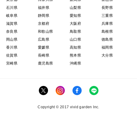
石川県
福井県
山梨県
長野県
岐阜県
静岡県
愛知県
三重県
滋賀県
京都府
大阪府
兵庫県
奈良県
和歌山県
鳥取県
島根県
岡山県
広島県
山口県
徳島県
香川県
愛媛県
高知県
福岡県
佐賀県
長崎県
熊本県
大分県
宮崎県
鹿児島県
沖縄県
Copyright © 2017 vivid garden Inc.