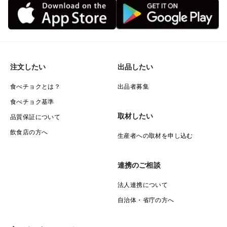
注文したい
出品したい
食べチョクとは？
出品者募集
食べチョク基準
取材したい
品質保証について
飲食店の方へ
生産者への取材を申し込む
連携のご相談
法人連携について
自治体・省庁の方へ