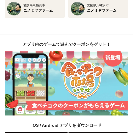
愛媛県八幡浜市
愛媛県八幡浜市
ニノミヤファーム
ニノミヤファーム
アプリ内のゲームで遊んでクーポンをゲット！
iOS / Android アプリをダウンロード