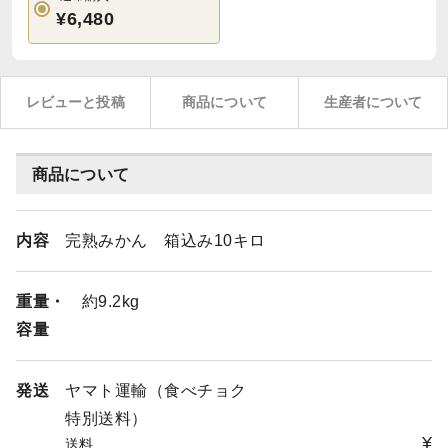
¥6,480
レビューと投稿
商品について
生産者について
商品について
内容
完熟みかん 箱込み10キロ
重量・
約9.2kg
容量
発送
ヤマト運輸（食べチョク
特別送料）
¥
送料