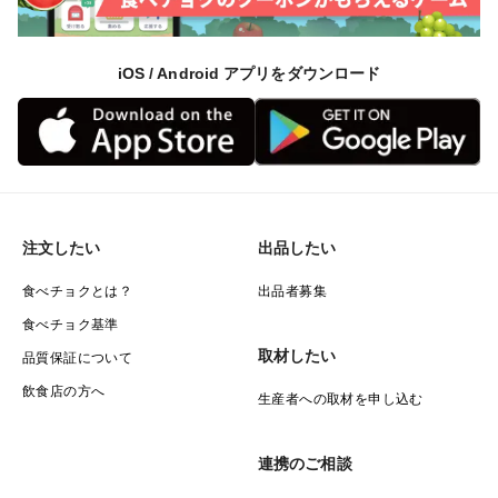
iOS / Android アプリをダウンロード
注文したい
出品したい
食べチョクとは？
出品者募集
食べチョク基準
取材したい
品質保証について
飲食店の方へ
生産者への取材を申し込む
連携のご相談