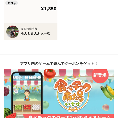
約2kg
¥1,850
埼玉県幸手市
らんとまんふぁーむ
アプリ内のゲームで遊んでクーポンをゲット！