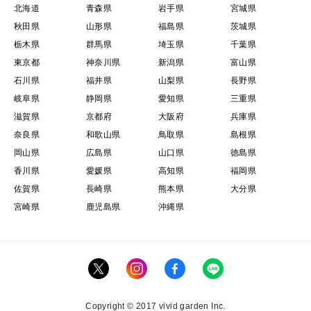
北海道
青森県
岩手県
宮城県
秋田県
山形県
福島県
茨城県
栃木県
群馬県
埼玉県
千葉県
東京都
神奈川県
新潟県
富山県
石川県
福井県
山梨県
長野県
岐阜県
静岡県
愛知県
三重県
滋賀県
京都府
大阪府
兵庫県
奈良県
和歌山県
鳥取県
島根県
岡山県
広島県
山口県
徳島県
香川県
愛媛県
高知県
福岡県
佐賀県
長崎県
熊本県
大分県
宮崎県
鹿児島県
沖縄県
Copyright © 2017 vivid garden Inc.