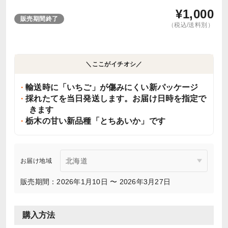
¥
1,000
販売期間終了
（税込/送料別）
＼ここがイチオシ／
輸送時に「いちご」が傷みにくい新パッケージ
採れたてを当日発送します。お届け日時を指定で
きます
栃木の甘い新品種「とちあいか」です
お届け地域
販売期間：2026年1月10日 〜 2026年3月27日
購入方法