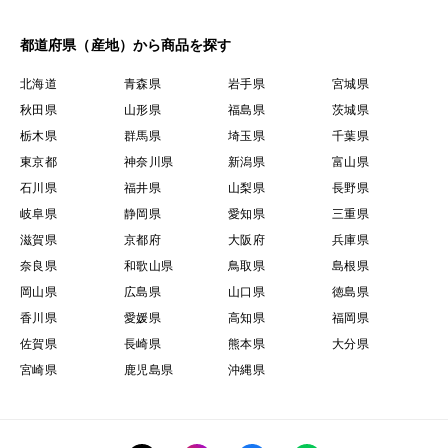
都道府県（産地）から商品を探す
北海道
青森県
岩手県
宮城県
秋田県
山形県
福島県
茨城県
栃木県
群馬県
埼玉県
千葉県
東京都
神奈川県
新潟県
富山県
石川県
福井県
山梨県
長野県
岐阜県
静岡県
愛知県
三重県
滋賀県
京都府
大阪府
兵庫県
奈良県
和歌山県
鳥取県
島根県
岡山県
広島県
山口県
徳島県
香川県
愛媛県
高知県
福岡県
佐賀県
長崎県
熊本県
大分県
宮崎県
鹿児島県
沖縄県