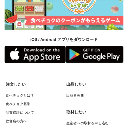
iOS / Android アプリをダウンロード
注文したい
出品したい
食べチョクとは？
出品者募集
食べチョク基準
取材したい
品質保証について
飲食店の方へ
生産者への取材を申し込む