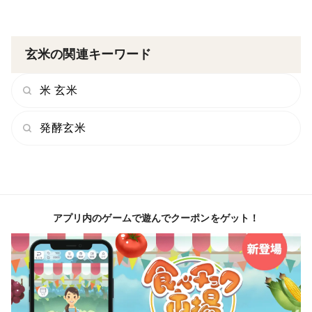
玄米の関連キーワード
米 玄米
発酵玄米
アプリ内のゲームで遊んでクーポンをゲット！