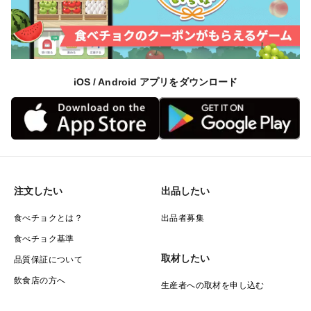
iOS / Android アプリをダウンロード
注文したい
出品したい
食べチョクとは？
出品者募集
食べチョク基準
取材したい
品質保証について
飲食店の方へ
生産者への取材を申し込む