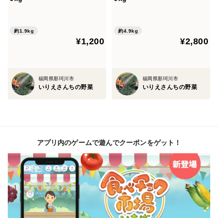
約1.9kg
約4.9kg
¥1,200
¥2,800
福岡県那珂川市
福岡県那珂川市
いりえさんちの野菜
いりえさんちの野菜
アプリ内のゲームで遊んでクーポンをゲット！