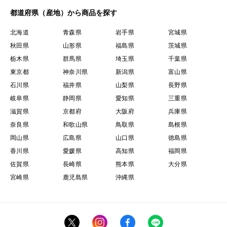
都道府県（産地）から商品を探す
北海道
青森県
岩手県
宮城県
秋田県
山形県
福島県
茨城県
栃木県
群馬県
埼玉県
千葉県
東京都
神奈川県
新潟県
富山県
石川県
福井県
山梨県
長野県
岐阜県
静岡県
愛知県
三重県
滋賀県
京都府
大阪府
兵庫県
奈良県
和歌山県
鳥取県
島根県
岡山県
広島県
山口県
徳島県
香川県
愛媛県
高知県
福岡県
佐賀県
長崎県
熊本県
大分県
宮崎県
鹿児島県
沖縄県