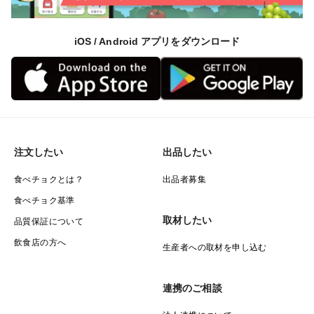
iOS / Android アプリをダウンロード
注文したい
出品したい
食べチョクとは？
出品者募集
食べチョク基準
取材したい
品質保証について
飲食店の方へ
生産者への取材を申し込む
連携のご相談