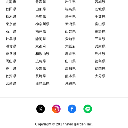
北海道
青森県
岩手県
宮城県
秋田県
山形県
福島県
茨城県
栃木県
群馬県
埼玉県
千葉県
東京都
神奈川県
新潟県
富山県
石川県
福井県
山梨県
長野県
岐阜県
静岡県
愛知県
三重県
滋賀県
京都府
大阪府
兵庫県
奈良県
和歌山県
鳥取県
島根県
岡山県
広島県
山口県
徳島県
香川県
愛媛県
高知県
福岡県
佐賀県
長崎県
熊本県
大分県
宮崎県
鹿児島県
沖縄県
Copyright © 2017 vivid garden Inc.