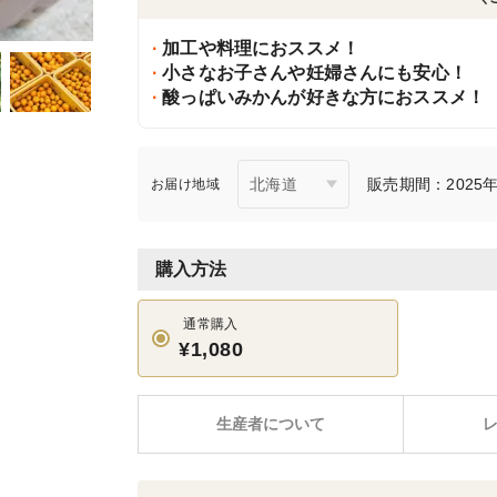
加工や料理におススメ！
小さなお子さんや妊婦さんにも安心！
酸っぱいみかんが好きな方におススメ！
販売期間：2025年1
お届け地域
購入方法
通常購入
¥1,080
生産者について