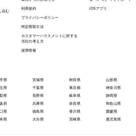
利用規約
iOSアプリ
し込む
プライバシーポリシー
特定商取引法
カスタマーハラスメントに対する
当社の考え方
採用情報
手県
宮城県
秋田県
山形県
玉県
千葉県
東京都
神奈川県
梨県
長野県
岐阜県
静岡県
阪府
兵庫県
奈良県
和歌山県
口県
徳島県
香川県
愛媛県
本県
大分県
宮崎県
鹿児島県