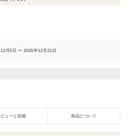
2月5日 〜 2025年12月21日
レビューと投稿
商品について