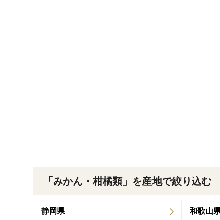
「みかん・柑橘類」を産地で絞り込む
静岡県
和歌山