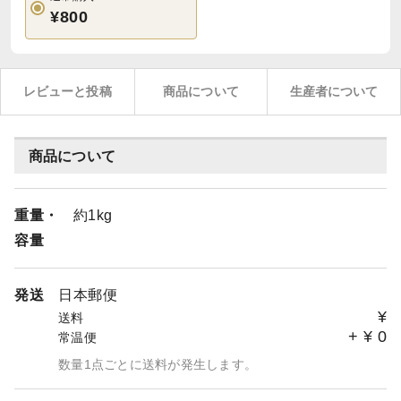
¥800
レビューと投稿
商品について
生産者について
商品について
重量・
約1kg
容量
発送
日本郵便
¥
送料
+
¥
0
常温便
数量1点ごとに送料が発生します。