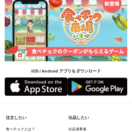
iOS / Android アプリをダウンロード
注文したい
出品したい
食べチョクとは？
出品者募集