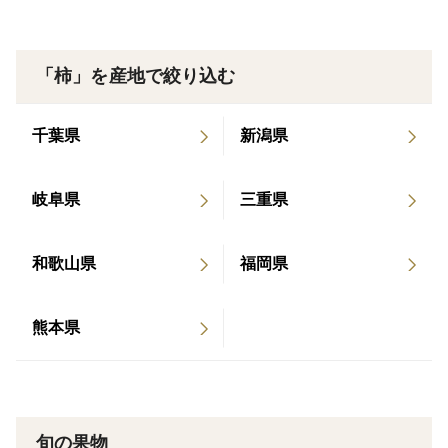
「柿」を産地で絞り込む
千葉県
新潟県
岐阜県
三重県
和歌山県
福岡県
熊本県
旬の果物