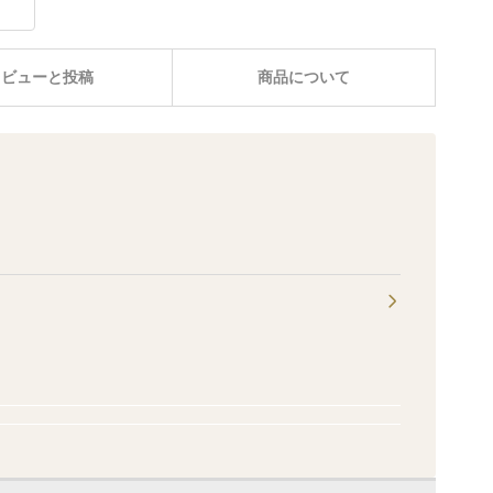
レビューと投稿
商品について