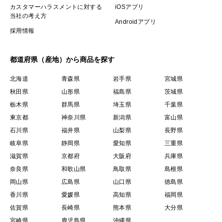
カスタマーハラスメントに対する
iOSアプリ
当社の考え方
Androidアプリ
採用情報
都道府県（産地）から商品を探す
北海道
青森県
岩手県
宮城県
秋田県
山形県
福島県
茨城県
栃木県
群馬県
埼玉県
千葉県
東京都
神奈川県
新潟県
富山県
石川県
福井県
山梨県
長野県
岐阜県
静岡県
愛知県
三重県
滋賀県
京都府
大阪府
兵庫県
奈良県
和歌山県
鳥取県
島根県
岡山県
広島県
山口県
徳島県
香川県
愛媛県
高知県
福岡県
佐賀県
長崎県
熊本県
大分県
宮崎県
鹿児島県
沖縄県