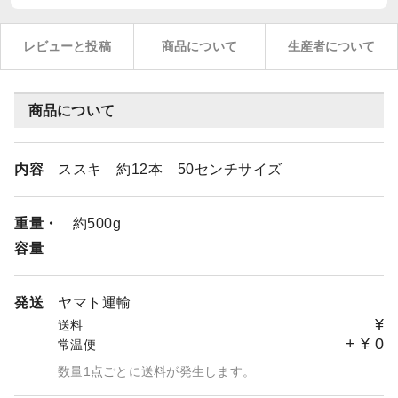
レビューと投稿
商品について
生産者について
商品について
内容
ススキ 約12本 50センチサイズ
重量・
約500g
容量
発送
ヤマト運輸
¥
送料
+
¥
0
常温便
数量1点ごとに送料が発生します。