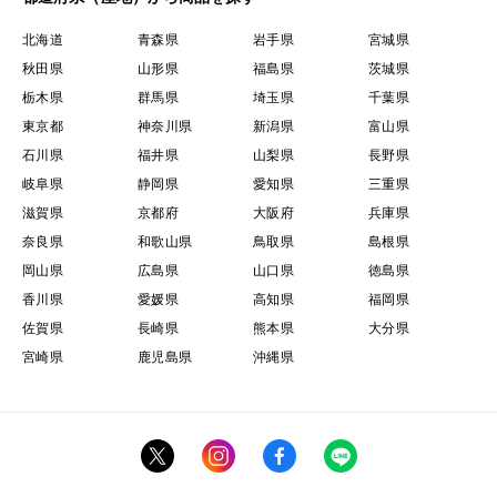
北海道
青森県
岩手県
宮城県
秋田県
山形県
福島県
茨城県
栃木県
群馬県
埼玉県
千葉県
東京都
神奈川県
新潟県
富山県
石川県
福井県
山梨県
長野県
岐阜県
静岡県
愛知県
三重県
滋賀県
京都府
大阪府
兵庫県
奈良県
和歌山県
鳥取県
島根県
岡山県
広島県
山口県
徳島県
香川県
愛媛県
高知県
福岡県
佐賀県
長崎県
熊本県
大分県
宮崎県
鹿児島県
沖縄県