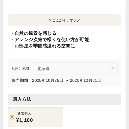
＼ここがイチオシ／
自然の風景を感じる
アレンジ次第で様々な使い方が可能
お部屋を季節感溢れる空間に
お届け地域
販売期間：2025年10月25日 〜 2025年10月31日
購入方法
通常購入
¥1,100