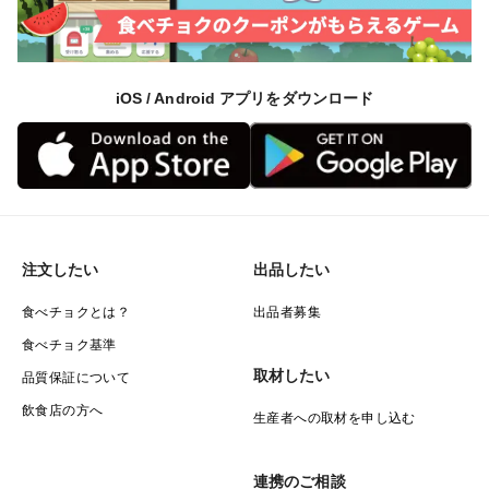
iOS / Android アプリをダウンロード
注文したい
出品したい
食べチョクとは？
出品者募集
食べチョク基準
取材したい
品質保証について
飲食店の方へ
生産者への取材を申し込む
連携のご相談