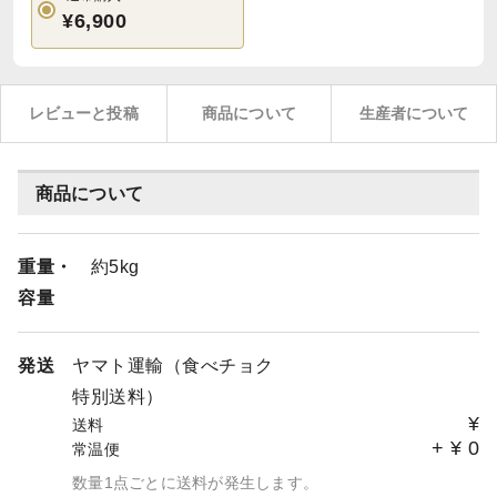
¥6,900
レビューと投稿
商品について
生産者について
商品について
重量・
約5kg
容量
発送
ヤマト運輸（食べチョク
特別送料）
¥
送料
+
¥
0
常温便
数量1点ごとに送料が発生します。