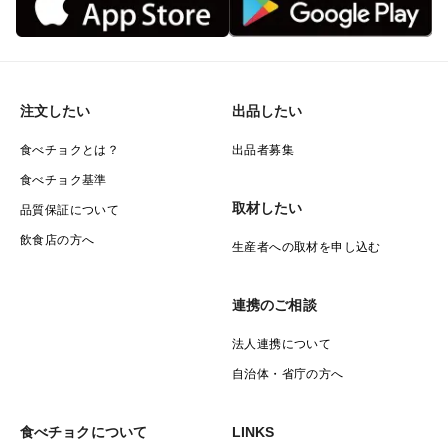
注文したい
出品したい
食べチョクとは？
出品者募集
食べチョク基準
取材したい
品質保証について
飲食店の方へ
生産者への取材を申し込む
連携のご相談
法人連携について
自治体・省庁の方へ
食べチョクについて
LINKS