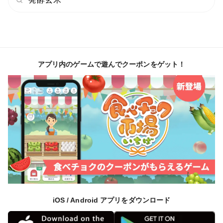
アプリ内のゲームで遊んでクーポンをゲット！
iOS / Android アプリをダウンロード