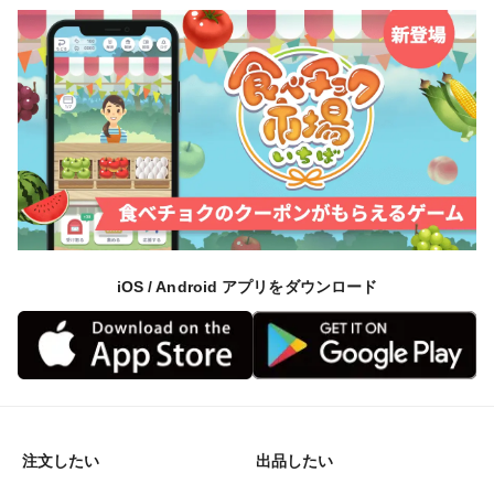
iOS / Android アプリをダウンロード
注文したい
出品したい