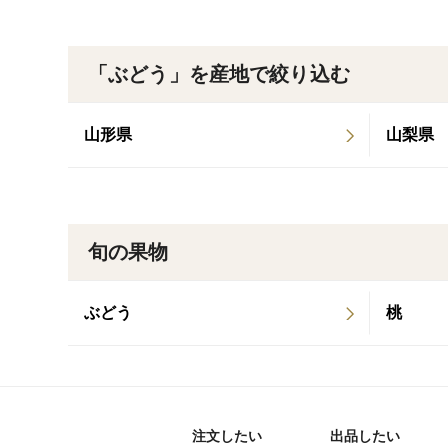
「ぶどう」を産地で絞り込む
山形県
山梨県
旬の果物
ぶどう
桃
注文したい
出品したい