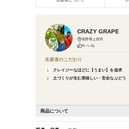
生産者について
CRAZY GRAPE
長野県上田市
4いいね
生産者のこだわり
クレイジーなほどに【うまい】を追求
1
土づくりが生む美味しい・安全なぶどう
2
商品について