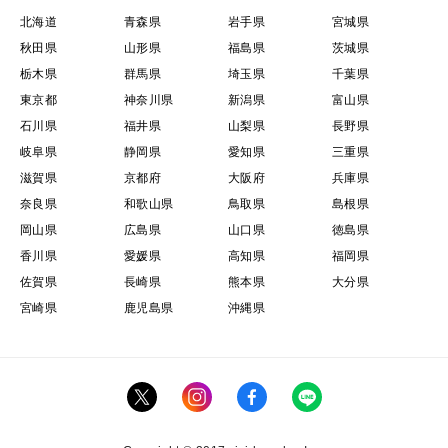
北海道
青森県
岩手県
宮城県
秋田県
山形県
福島県
茨城県
栃木県
群馬県
埼玉県
千葉県
東京都
神奈川県
新潟県
富山県
石川県
福井県
山梨県
長野県
岐阜県
静岡県
愛知県
三重県
滋賀県
京都府
大阪府
兵庫県
奈良県
和歌山県
鳥取県
島根県
岡山県
広島県
山口県
徳島県
香川県
愛媛県
高知県
福岡県
佐賀県
長崎県
熊本県
大分県
宮崎県
鹿児島県
沖縄県