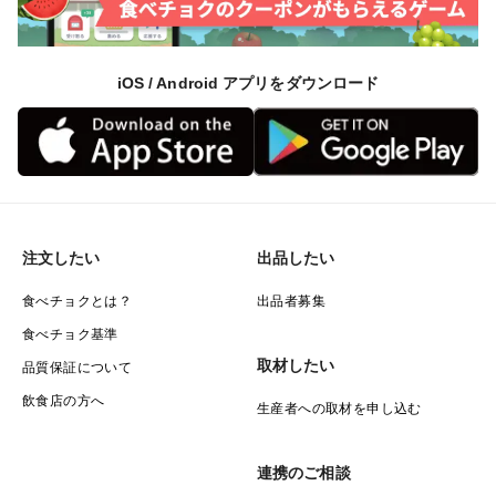
iOS / Android アプリをダウンロード
注文したい
出品したい
食べチョクとは？
出品者募集
食べチョク基準
取材したい
品質保証について
飲食店の方へ
生産者への取材を申し込む
連携のご相談