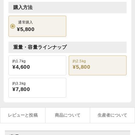
購入方法
通常購入
¥5,800
重量・容量ラインナップ
約1.7kg
約2.5kg
¥4,600
¥5,800
約3.3kg
¥7,800
レビューと投稿
商品について
生産者について