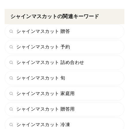
シャインマスカットの関連キーワード
シャインマスカット 贈答
シャインマスカット 予約
シャインマスカット 詰め合わせ
シャインマスカット 旬
シャインマスカット 家庭用
シャインマスカット 贈答用
シャインマスカット 冷凍