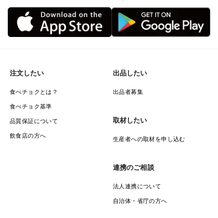
注文したい
出品したい
食べチョクとは？
出品者募集
食べチョク基準
取材したい
品質保証について
飲食店の方へ
生産者への取材を申し込む
連携のご相談
法人連携について
自治体・省庁の方へ