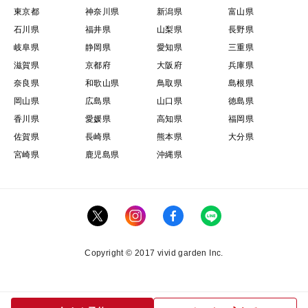
東京都
神奈川県
新潟県
富山県
石川県
福井県
山梨県
長野県
岐阜県
静岡県
愛知県
三重県
滋賀県
京都府
大阪府
兵庫県
奈良県
和歌山県
鳥取県
島根県
岡山県
広島県
山口県
徳島県
香川県
愛媛県
高知県
福岡県
佐賀県
長崎県
熊本県
大分県
宮崎県
鹿児島県
沖縄県
Copyright © 2017 vivid garden Inc.