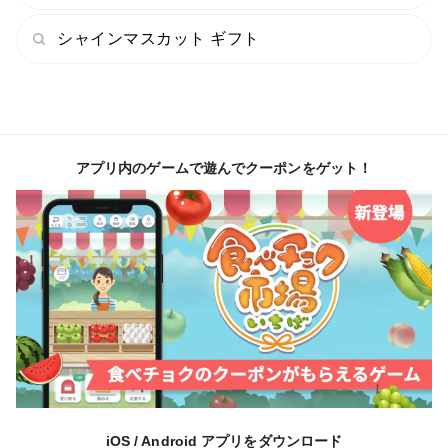
シャインマスカット ギフト
アプリ内のゲームで遊んでクーポンをゲット！
iOS / Android アプリをダウンロード