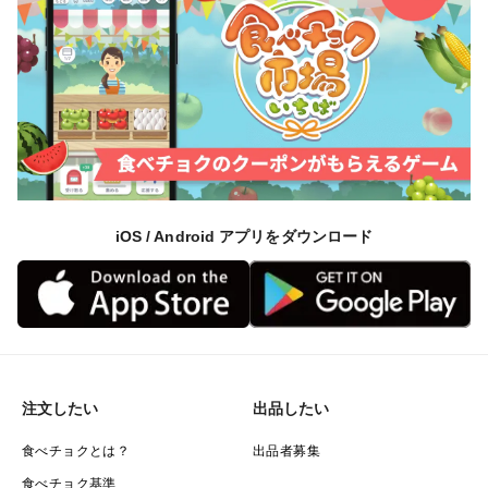
iOS / Android アプリをダウンロード
注文したい
出品したい
食べチョクとは？
出品者募集
食べチョク基準