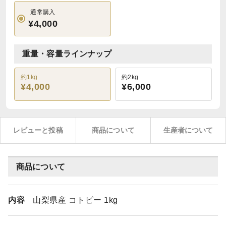
通常購入
¥4,000
重量・容量ラインナップ
約1kg
約2kg
¥4,000
¥6,000
レビューと投稿
商品について
生産者について
商品について
内容
山梨県産 コトピー 1kg