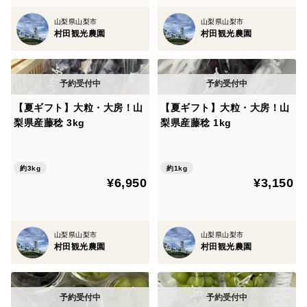
山梨県山梨市
山梨県山梨市
村田観光農園
村田観光農園
【夏ギフト】大粒・大房！山
【夏ギフト】大粒・大房！山
梨県産藤稔 3kg
梨県産藤稔 1kg
約3kg
約1kg
¥6,950
¥3,150
山梨県山梨市
山梨県山梨市
村田観光農園
村田観光農園