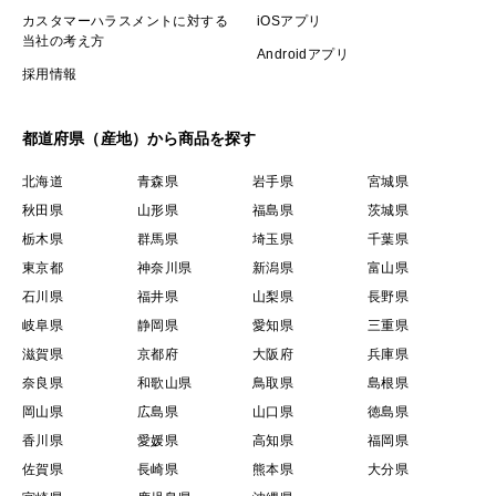
カスタマーハラスメントに対する
iOSアプリ
当社の考え方
Androidアプリ
採用情報
都道府県（産地）から商品を探す
北海道
青森県
岩手県
宮城県
秋田県
山形県
福島県
茨城県
栃木県
群馬県
埼玉県
千葉県
東京都
神奈川県
新潟県
富山県
石川県
福井県
山梨県
長野県
岐阜県
静岡県
愛知県
三重県
滋賀県
京都府
大阪府
兵庫県
奈良県
和歌山県
鳥取県
島根県
岡山県
広島県
山口県
徳島県
香川県
愛媛県
高知県
福岡県
佐賀県
長崎県
熊本県
大分県