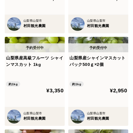
山梨県山梨市
山梨県山梨市
村田観光農園
村田観光農園
山梨県産高級フルーツ シャイ
山梨県産シャインマスカット
ンマスカット 1kg
パック500ｇ×2個
約1kg
約1kg
¥3,350
¥2,950
山梨県山梨市
山梨県山梨市
村田観光農園
村田観光農園