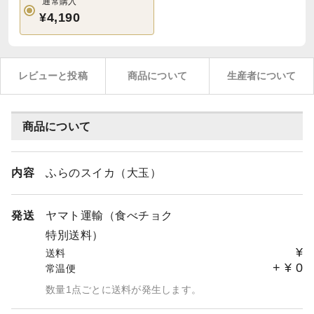
通常購入
¥4,190
レビューと投稿
商品について
生産者について
商品について
内容
ふらのスイカ（大玉）
発送
ヤマト運輸（食べチョク
特別送料）
¥
送料
+
¥
0
常温便
数量1点ごとに送料が発生します。