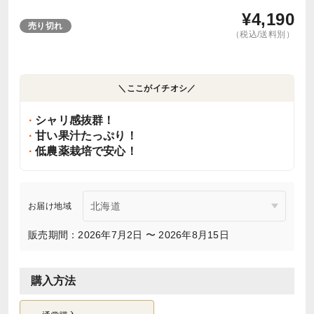
¥
4,190
売り切れ
（税込/送料別）
＼ここがイチオシ／
シャリ感抜群！
甘い果汁たっぷり！
低農薬栽培で安心！
お届け地域
販売期間：2026年7月2日 〜 2026年8月15日
購入方法