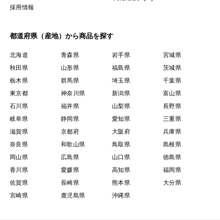
採用情報
都道府県（産地）から商品を探す
北海道
青森県
岩手県
宮城県
秋田県
山形県
福島県
茨城県
栃木県
群馬県
埼玉県
千葉県
東京都
神奈川県
新潟県
富山県
石川県
福井県
山梨県
長野県
岐阜県
静岡県
愛知県
三重県
滋賀県
京都府
大阪府
兵庫県
奈良県
和歌山県
鳥取県
島根県
岡山県
広島県
山口県
徳島県
香川県
愛媛県
高知県
福岡県
佐賀県
長崎県
熊本県
大分県
宮崎県
鹿児島県
沖縄県