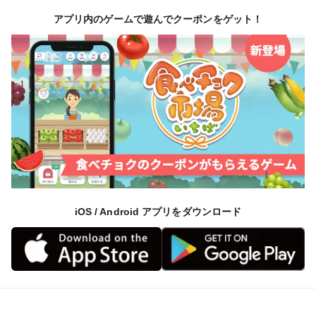
アプリ内のゲームで遊んでクーポンをゲット！
iOS / Android アプリをダウンロード