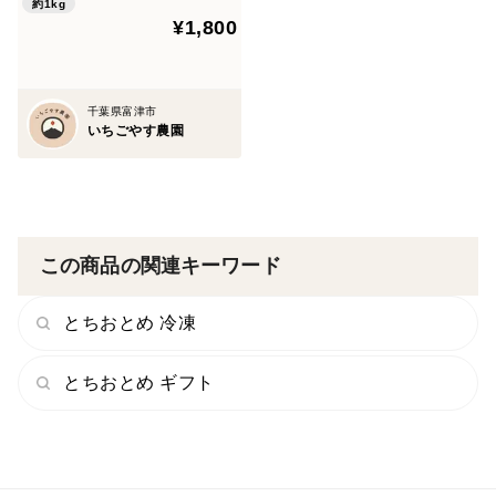
約1kg
¥1,800
千葉県富津市
いちごやす農園
この商品の関連キーワード
とちおとめ 冷凍
とちおとめ ギフト