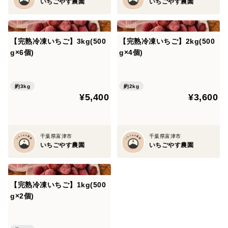
いちごやす農園
いちごやす農園
【完熟冷凍いちご】3kg(500
【完熟冷凍いちご】2kg(500
g×6個)
g×4個)
約3kg
約2kg
¥5,400
¥3,600
千葉県富津市
千葉県富津市
いちごやす農園
いちごやす農園
【完熟冷凍いちご】1kg(500
g×2個)