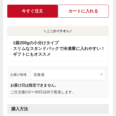
今すぐ注文
カートに入れる
＼ここがイチオシ／
1袋200gの小分けタイプ
スリムなスタンドパックで冷凍庫に入れやすい！
ギフトにもオススメ
お届け地域
お届け日は指定できません。
ご注文後の2〜30日以内で発送します。
購入方法