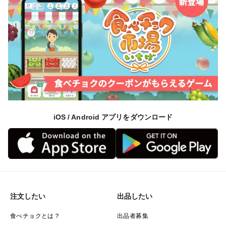
iOS / Android アプリをダウンロード
注文したい
出品したい
食べチョクとは？
出品者募集