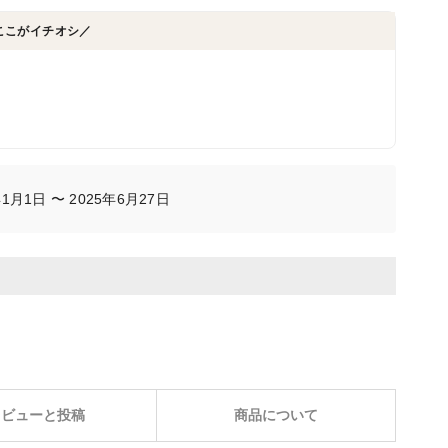
ここがイチオシ／
月1日 〜 2025年6月27日
レビューと投稿
商品について