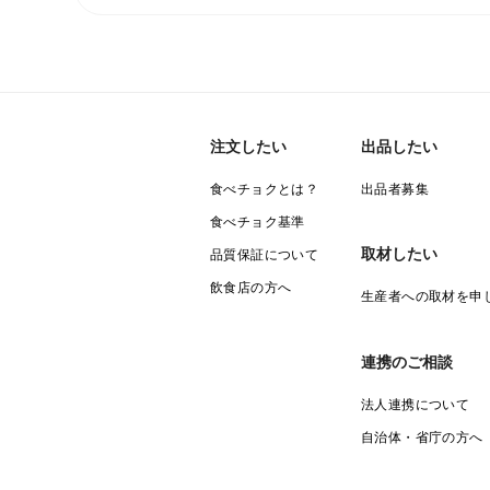
注文したい
出品したい
食べチョクとは？
出品者募集
食べチョク基準
取材したい
品質保証について
飲食店の方へ
生産者への取材を申
連携のご相談
法人連携について
自治体・省庁の方へ