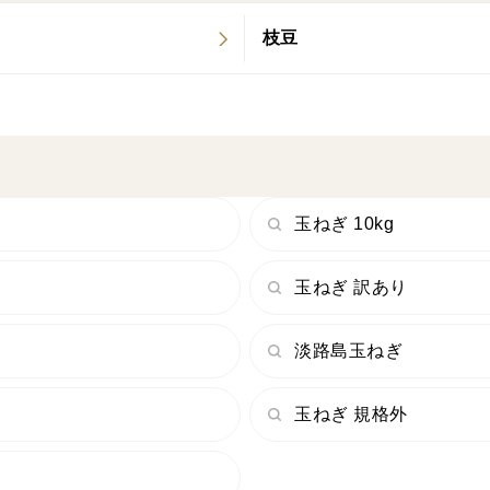
枝豆
玉ねぎ 10kg
玉ねぎ 訳あり
淡路島玉ねぎ
玉ねぎ 規格外