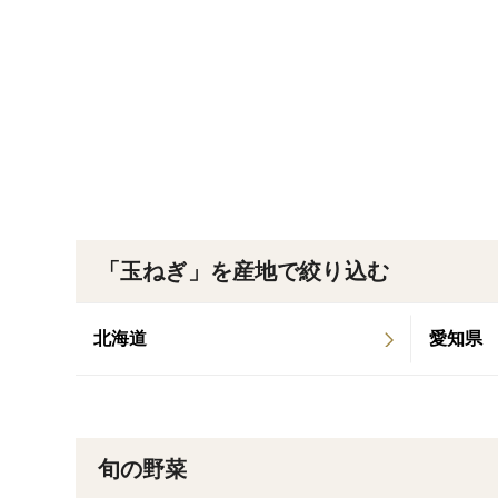
「玉ねぎ」を産地で絞り込む
北海道
愛知県
旬の野菜