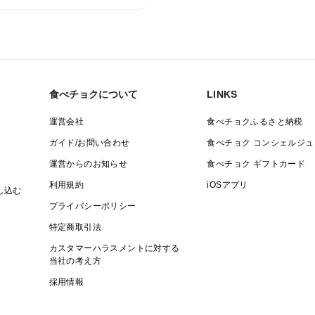
食べチョクについて
LINKS
運営会社
食べチョクふるさと納税
ガイド/お問い合わせ
食べチョク コンシェルジュ
運営からのお知らせ
食べチョク ギフトカード
利用規約
iOSアプリ
し込む
プライバシーポリシー
特定商取引法
カスタマーハラスメントに対する
当社の考え方
採用情報