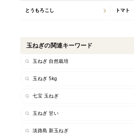
とうもろこし
トマト
玉ねぎの関連キーワード
玉ねぎ 自然栽培
玉ねぎ 5kg
七宝 玉ねぎ
玉ねぎ 甘い
淡路島 新玉ねぎ