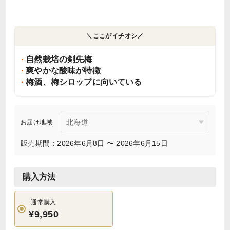
＼ここがイチオシ／
自然栽培の剣先梅
爽やかな酸味が特徴
梅酒、梅シロップに向いている
お届け地域
販売期間：2026年6月8日 〜 2026年6月15日
購入方法
通常購入
¥9,950