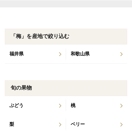
「梅」を産地で絞り込む
福井県
和歌山県
旬の果物
ぶどう
桃
梨
ベリー