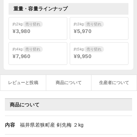
重量・容量ラインナップ
約2kg
売り切れ
約3kg
売り切れ
¥3,980
¥5,970
約4kg
売り切れ
約5kg
売り切れ
¥7,960
¥9,950
レビューと投稿
商品について
生産者について
商品について
内容
福井県若狭町産 剣先梅 ２kg