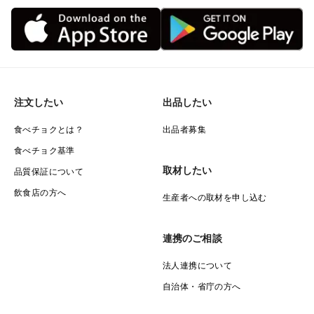
注文したい
出品したい
食べチョクとは？
出品者募集
食べチョク基準
取材したい
品質保証について
飲食店の方へ
生産者への取材を申し込む
連携のご相談
法人連携について
自治体・省庁の方へ