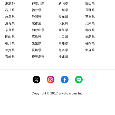
東京都
神奈川県
新潟県
富山県
石川県
福井県
山梨県
長野県
岐阜県
静岡県
愛知県
三重県
滋賀県
京都府
大阪府
兵庫県
奈良県
和歌山県
鳥取県
島根県
岡山県
広島県
山口県
徳島県
香川県
愛媛県
高知県
福岡県
佐賀県
長崎県
熊本県
大分県
宮崎県
鹿児島県
沖縄県
Copyright © 2017 vivid garden Inc.