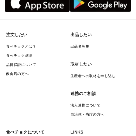
注文したい
出品したい
食べチョクとは？
出品者募集
食べチョク基準
取材したい
品質保証について
飲食店の方へ
生産者への取材を申し込む
連携のご相談
法人連携について
自治体・省庁の方へ
食べチョクについて
LINKS