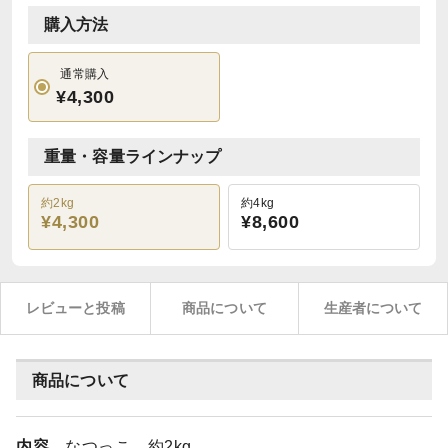
購入方法
通常購入
¥4,300
重量・容量ラインナップ
約2kg
約4kg
¥4,300
¥8,600
レビューと投稿
商品について
生産者について
商品について
内容
なつっこ 約2kg