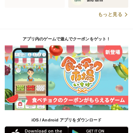
and farm
もっと見る
アプリ内のゲームで遊んでクーポンをゲット！
iOS / Android アプリをダウンロード