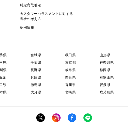
特定商取引法
カスタマーハラスメントに対する
当社の考え方
採用情報
手県
宮城県
秋田県
山形県
玉県
千葉県
東京都
神奈川県
梨県
長野県
岐阜県
静岡県
阪府
兵庫県
奈良県
和歌山県
口県
徳島県
香川県
愛媛県
本県
大分県
宮崎県
鹿児島県