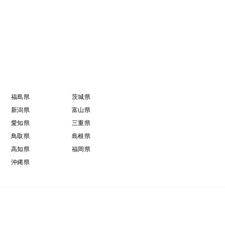
福島県
茨城県
新潟県
富山県
愛知県
三重県
鳥取県
島根県
高知県
福岡県
沖縄県