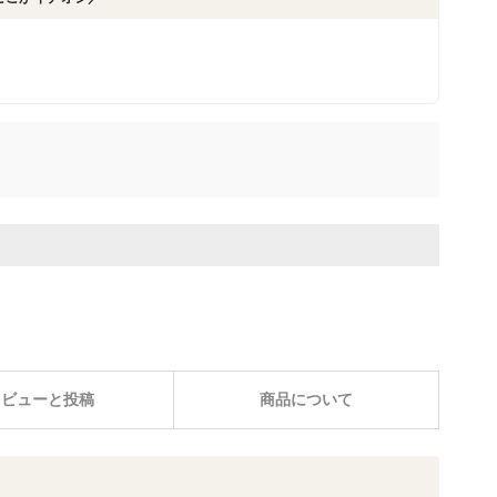
レビューと投稿
商品について