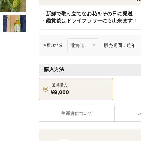
新鮮で取り立てなお花をその日に発送
鑑賞後はドライフラワーにも出来ます！
販売期間：通年
お届け地域
購入方法
通常購入
¥9,000
生産者について