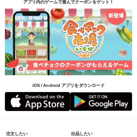
アプリ内のゲームで遊んでクーポンをゲット！
iOS / Android アプリをダウンロード
注文したい
出品したい