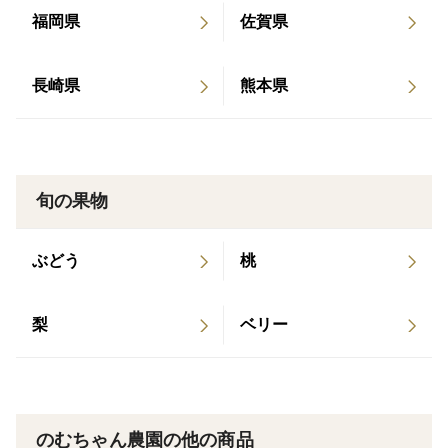
福岡県
佐賀県
長崎県
熊本県
旬の果物
ぶどう
桃
梨
ベリー
のむちゃん農園の他の商品