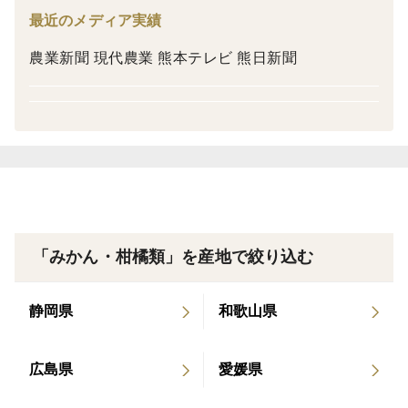
最近のメディア実績
農業新聞 現代農業 熊本テレビ 熊日新聞
「みかん・柑橘類」を産地で絞り込む
静岡県
和歌山県
広島県
愛媛県