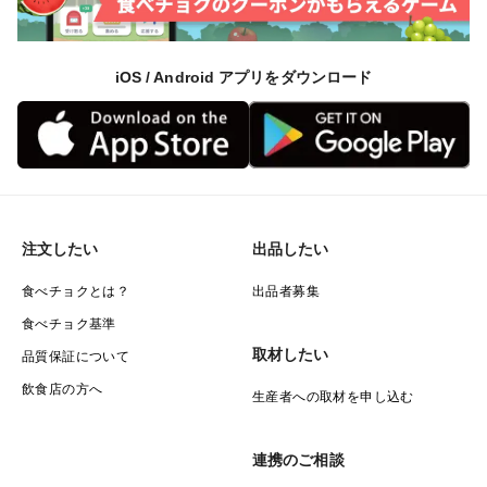
iOS / Android アプリをダウンロード
注文したい
出品したい
食べチョクとは？
出品者募集
食べチョク基準
取材したい
品質保証について
飲食店の方へ
生産者への取材を申し込む
連携のご相談