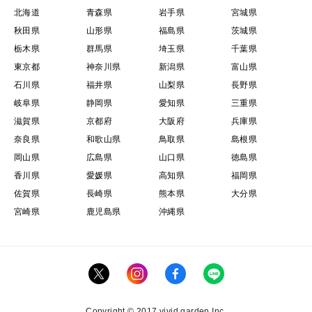
北海道
青森県
岩手県
宮城県
秋田県
山形県
福島県
茨城県
栃木県
群馬県
埼玉県
千葉県
東京都
神奈川県
新潟県
富山県
石川県
福井県
山梨県
長野県
岐阜県
静岡県
愛知県
三重県
滋賀県
京都府
大阪府
兵庫県
奈良県
和歌山県
鳥取県
島根県
岡山県
広島県
山口県
徳島県
香川県
愛媛県
高知県
福岡県
佐賀県
長崎県
熊本県
大分県
宮崎県
鹿児島県
沖縄県
Copyright © 2017 vivid garden Inc.