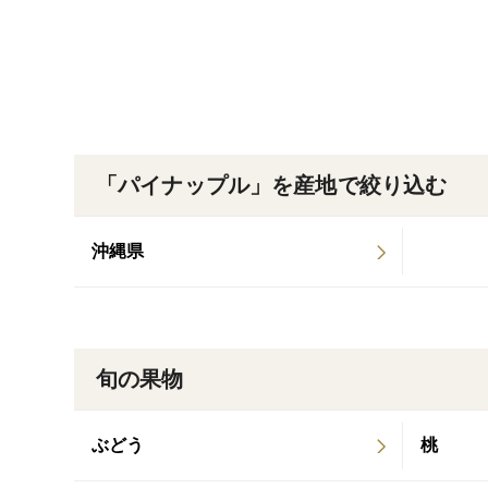
「パイナップル」を産地で絞り込む
沖縄県
旬の果物
ぶどう
桃