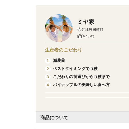
ミヤ家
沖縄県国頭郡
0いいね
生産者のこだわり
減農薬
1
ベストタイミングで収穫
2
こだわりの苗選びから収穫まで
3
パイナップルの美味しい食べ方
4
商品について