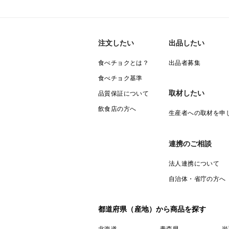
注文したい
出品したい
食べチョクとは？
出品者募集
食べチョク基準
取材したい
品質保証について
飲食店の方へ
生産者への取材を申
連携のご相談
法人連携について
自治体・省庁の方へ
都道府県（産地）から商品を探す