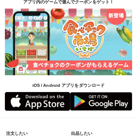
アプリ内のゲームで遊んでクーポンをゲット！
iOS / Android アプリをダウンロード
注文したい
出品したい