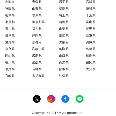
北海道
青森県
岩手県
宮城県
秋田県
山形県
福島県
茨城県
栃木県
群馬県
埼玉県
千葉県
東京都
神奈川県
新潟県
富山県
石川県
福井県
山梨県
長野県
岐阜県
静岡県
愛知県
三重県
滋賀県
京都府
大阪府
兵庫県
奈良県
和歌山県
鳥取県
島根県
岡山県
広島県
山口県
徳島県
香川県
愛媛県
高知県
福岡県
佐賀県
長崎県
熊本県
大分県
宮崎県
鹿児島県
沖縄県
Copyright © 2017 vivid garden Inc.