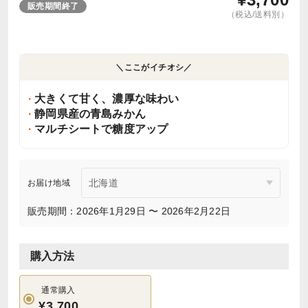
販売期間終了
（税込/送料別）
＼ここがイチオシ／
大きくて甘く、濃厚な味わい
静岡県産の青島みかん
マルチシートで糖度アップ
お届け地域
販売期間：2026年1月29日 〜 2026年2月22日
購入方法
通常購入
¥3,700