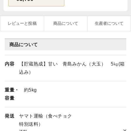
レビューと投稿
商品について
生産者について
商品について
内容
【貯蔵熟成】甘い 青島みかん（大玉） 5㎏(箱
込み）
重量・
約5kg
容量
発送
ヤマト運輸（食べチョク
特別送料）