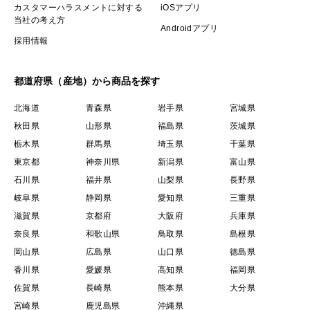
カスタマーハラスメントに対する
iOSアプリ
当社の考え方
Androidアプリ
採用情報
都道府県（産地）から商品を探す
北海道
青森県
岩手県
宮城県
秋田県
山形県
福島県
茨城県
栃木県
群馬県
埼玉県
千葉県
東京都
神奈川県
新潟県
富山県
石川県
福井県
山梨県
長野県
岐阜県
静岡県
愛知県
三重県
滋賀県
京都府
大阪府
兵庫県
奈良県
和歌山県
鳥取県
島根県
岡山県
広島県
山口県
徳島県
香川県
愛媛県
高知県
福岡県
佐賀県
長崎県
熊本県
大分県
宮崎県
鹿児島県
沖縄県