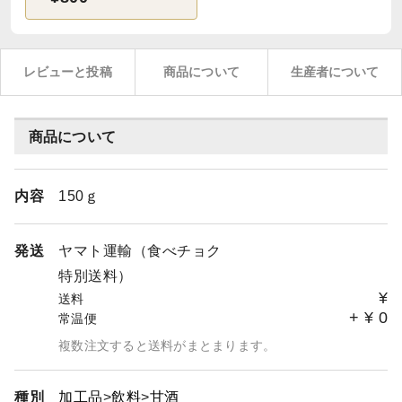
レビューと投稿
商品について
生産者について
商品について
内容
150ｇ
発送
ヤマト運輸（食べチョク
特別送料）
¥
送料
+
¥
0
常温便
複数注文すると送料がまとまります。
種別
加工品
飲料
甘酒