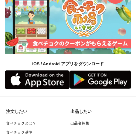
iOS / Android アプリをダウンロード
注文したい
出品したい
食べチョクとは？
出品者募集
食べチョク基準