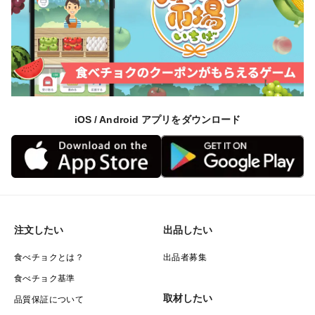
iOS / Android アプリをダウンロード
注文したい
出品したい
食べチョクとは？
出品者募集
食べチョク基準
取材したい
品質保証について