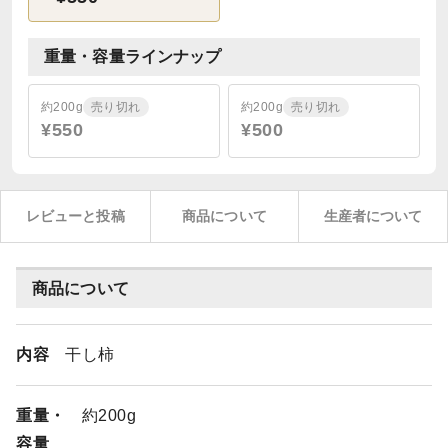
重量・容量ラインナップ
約200g
売り切れ
約200g
売り切れ
¥550
¥500
レビューと投稿
商品について
生産者について
商品について
内容
干し柿
重量・
約200g
容量