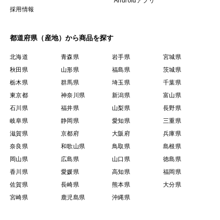
Androidアプリ
採用情報
都道府県（産地）から商品を探す
北海道
青森県
岩手県
宮城県
秋田県
山形県
福島県
茨城県
栃木県
群馬県
埼玉県
千葉県
東京都
神奈川県
新潟県
富山県
石川県
福井県
山梨県
長野県
岐阜県
静岡県
愛知県
三重県
滋賀県
京都府
大阪府
兵庫県
奈良県
和歌山県
鳥取県
島根県
岡山県
広島県
山口県
徳島県
香川県
愛媛県
高知県
福岡県
佐賀県
長崎県
熊本県
大分県
宮崎県
鹿児島県
沖縄県