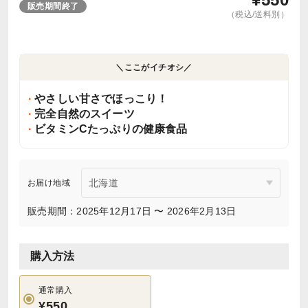
販売期間終了
（税込/送料別）
＼ここがイチオシ／
やさしい甘さでほっこり！
完全自然のスイーツ
ビタミンCたっぷりの健康食品
お届け地域
販売期間：2025年12月17日 〜 2026年2月13日
購入方法
通常購入
¥550