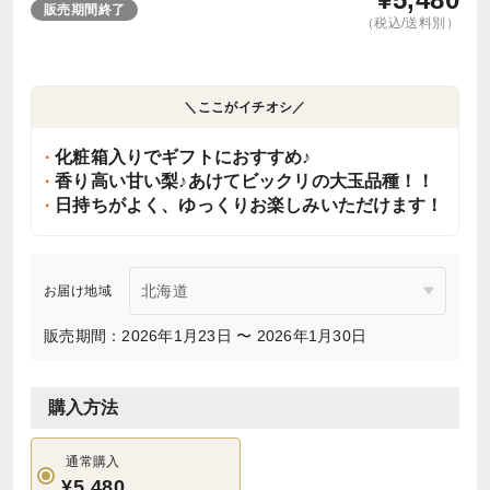
販売期間終了
（税込/送料別）
＼ここがイチオシ／
化粧箱入りでギフトにおすすめ♪
香り高い甘い梨♪あけてビックリの大玉品種！！
日持ちがよく、ゆっくりお楽しみいただけます！
お届け地域
販売期間：2026年1月23日 〜 2026年1月30日
購入方法
通常購入
¥5,480