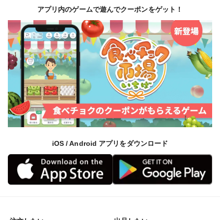
アプリ内のゲームで遊んでクーポンをゲット！
iOS / Android アプリをダウンロード