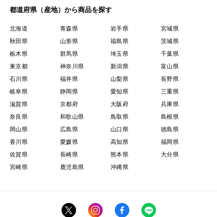
都道府県（産地）から商品を探す
北海道
青森県
岩手県
宮城県
秋田県
山形県
福島県
茨城県
栃木県
群馬県
埼玉県
千葉県
東京都
神奈川県
新潟県
富山県
石川県
福井県
山梨県
長野県
岐阜県
静岡県
愛知県
三重県
滋賀県
京都府
大阪府
兵庫県
奈良県
和歌山県
鳥取県
島根県
岡山県
広島県
山口県
徳島県
香川県
愛媛県
高知県
福岡県
佐賀県
長崎県
熊本県
大分県
宮崎県
鹿児島県
沖縄県