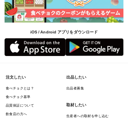
iOS / Android アプリをダウンロード
注文したい
出品したい
食べチョクとは？
出品者募集
食べチョク基準
取材したい
品質保証について
飲食店の方へ
生産者への取材を申し込む