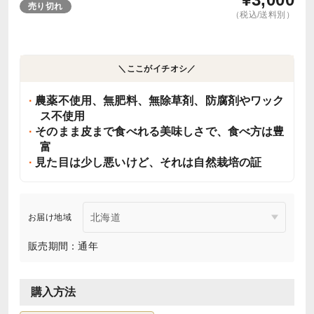
売り切れ
（税込/送料別）
＼ここがイチオシ／
農薬不使用、無肥料、無除草剤、防腐剤やワック
ス不使用
そのまま皮まで食べれる美味しさで、食べ方は豊
富
見た目は少し悪いけど、それは自然栽培の証
お届け地域
販売期間：通年
購入方法