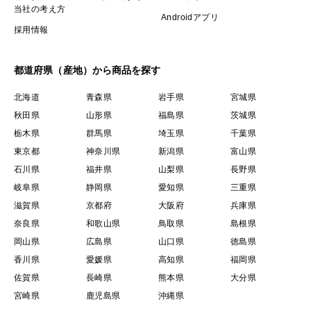
当社の考え方
Androidアプリ
採用情報
都道府県（産地）から商品を探す
北海道
青森県
岩手県
宮城県
秋田県
山形県
福島県
茨城県
栃木県
群馬県
埼玉県
千葉県
東京都
神奈川県
新潟県
富山県
石川県
福井県
山梨県
長野県
岐阜県
静岡県
愛知県
三重県
滋賀県
京都府
大阪府
兵庫県
奈良県
和歌山県
鳥取県
島根県
岡山県
広島県
山口県
徳島県
香川県
愛媛県
高知県
福岡県
佐賀県
長崎県
熊本県
大分県
宮崎県
鹿児島県
沖縄県