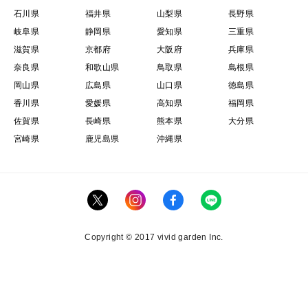
石川県
福井県
山梨県
長野県
岐阜県
静岡県
愛知県
三重県
滋賀県
京都府
大阪府
兵庫県
奈良県
和歌山県
鳥取県
島根県
岡山県
広島県
山口県
徳島県
香川県
愛媛県
高知県
福岡県
佐賀県
長崎県
熊本県
大分県
宮崎県
鹿児島県
沖縄県
Copyright © 2017 vivid garden Inc.