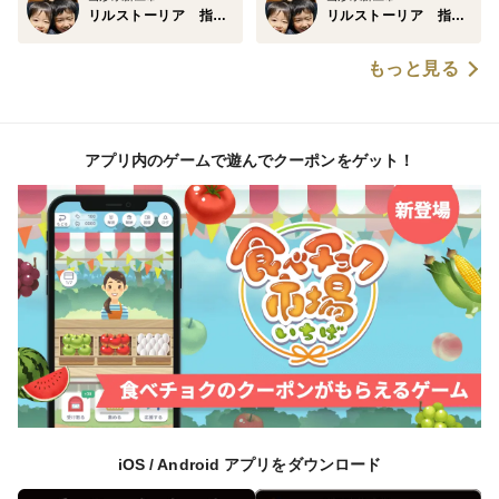
リルストーリア 指村農園
リルストーリア 指村農園
もっと見る
アプリ内のゲームで遊んでクーポンをゲット！
iOS / Android アプリをダウンロード