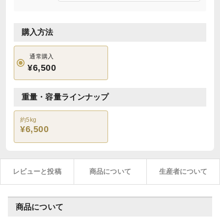
購入方法
通常購入
¥6,500
重量・容量ラインナップ
約5kg
¥6,500
レビューと投稿
商品について
生産者について
商品について