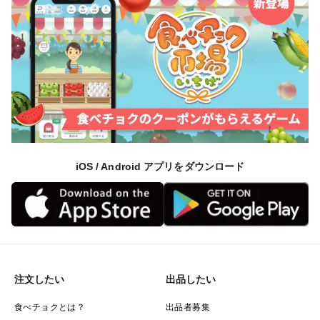
iOS / Android アプリをダウンロード
注文したい
出品したい
食べチョクとは？
出品者募集