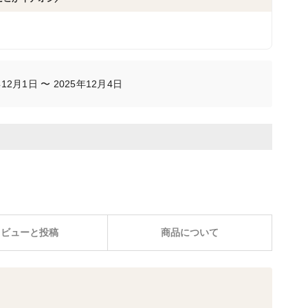
2月1日 〜 2025年12月4日
レビューと投稿
商品について