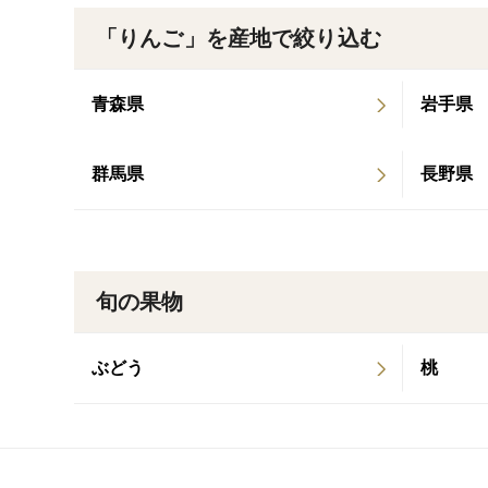
「りんご」を産地で絞り込む
青森県
岩手県
群馬県
長野県
旬の果物
ぶどう
桃