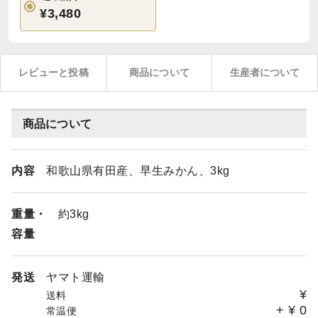
¥3,480
レビューと投稿
商品について
生産者について
商品について
内容
和歌山県有田産、早生みかん、3kg
重量・
約3kg
容量
発送
ヤマト運輸
¥
送料
+
¥
0
常温便