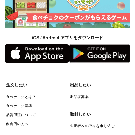
iOS / Android アプリをダウンロード
注文したい
出品したい
食べチョクとは？
出品者募集
食べチョク基準
取材したい
品質保証について
飲食店の方へ
生産者への取材を申し込む