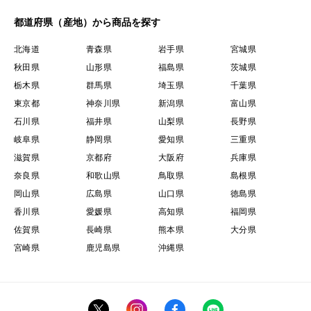
都道府県（産地）から商品を探す
北海道
青森県
岩手県
宮城県
秋田県
山形県
福島県
茨城県
栃木県
群馬県
埼玉県
千葉県
東京都
神奈川県
新潟県
富山県
石川県
福井県
山梨県
長野県
岐阜県
静岡県
愛知県
三重県
滋賀県
京都府
大阪府
兵庫県
奈良県
和歌山県
鳥取県
島根県
岡山県
広島県
山口県
徳島県
香川県
愛媛県
高知県
福岡県
佐賀県
長崎県
熊本県
大分県
宮崎県
鹿児島県
沖縄県