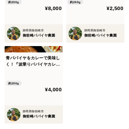
約200g
約200g
¥8,000
¥2,500
静岡県御前崎市
静岡県御前崎市
御前崎パパイヤ農園
御前崎パパイヤ農園
青パパイヤをカレーで美味し
く！『波乗りパパイヤカレ
ー』（１人前✖️５個セット）
約200g
¥4,000
静岡県御前崎市
御前崎パパイヤ農園