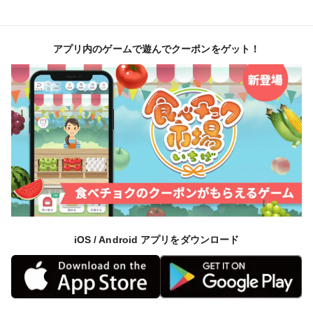
アプリ内のゲームで遊んでクーポンをゲット！
iOS / Android アプリをダウンロード