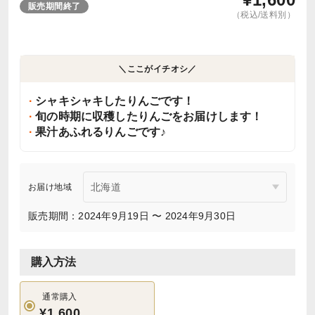
販売期間終了
（税込/送料別）
＼ここがイチオシ／
シャキシャキしたりんごです！
旬の時期に収穫したりんごをお届けします！
果汁あふれるりんごです♪
お届け地域
販売期間：2024年9月19日 〜 2024年9月30日
購入方法
通常購入
¥1,600