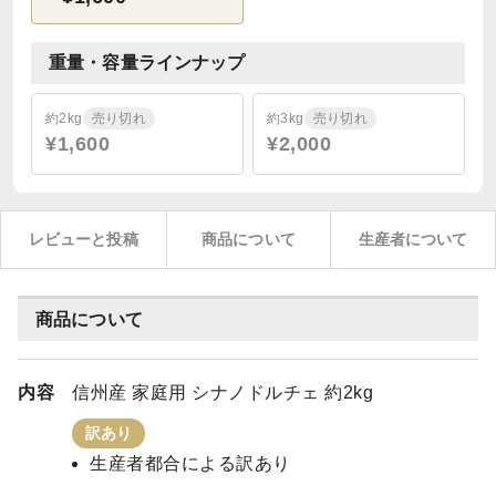
重量・容量ラインナップ
約2kg
売り切れ
約3kg
売り切れ
¥1,600
¥2,000
レビューと投稿
商品について
生産者について
商品について
内容
信州産 家庭用 シナノドルチェ 約2kg
訳あり
生産者都合による訳あり