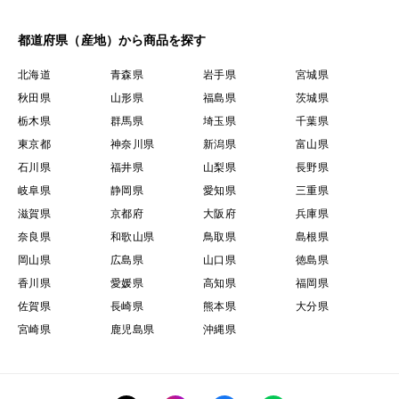
都道府県（産地）から商品を探す
北海道
青森県
岩手県
宮城県
秋田県
山形県
福島県
茨城県
栃木県
群馬県
埼玉県
千葉県
東京都
神奈川県
新潟県
富山県
石川県
福井県
山梨県
長野県
岐阜県
静岡県
愛知県
三重県
滋賀県
京都府
大阪府
兵庫県
奈良県
和歌山県
鳥取県
島根県
岡山県
広島県
山口県
徳島県
香川県
愛媛県
高知県
福岡県
佐賀県
長崎県
熊本県
大分県
宮崎県
鹿児島県
沖縄県