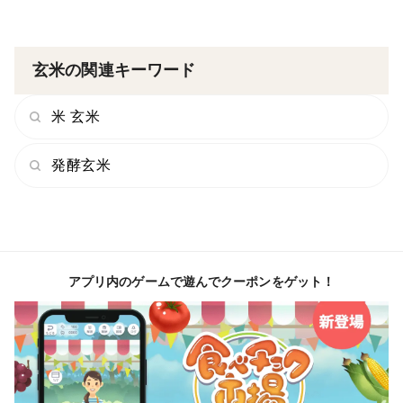
玄米の関連キーワード
米 玄米
発酵玄米
アプリ内のゲームで遊んでクーポンをゲット！