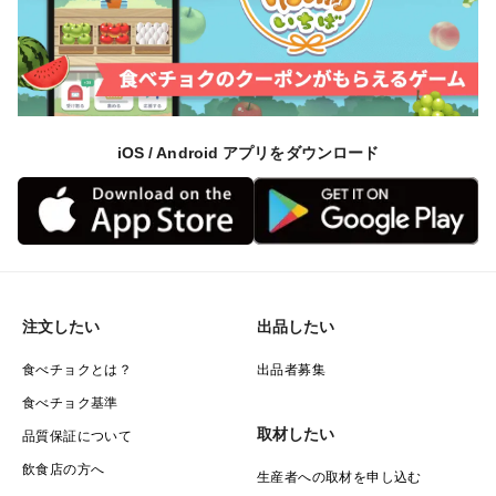
iOS / Android アプリをダウンロード
注文したい
出品したい
食べチョクとは？
出品者募集
食べチョク基準
取材したい
品質保証について
飲食店の方へ
生産者への取材を申し込む