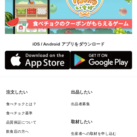
iOS / Android アプリをダウンロード
注文したい
出品したい
食べチョクとは？
出品者募集
食べチョク基準
取材したい
品質保証について
飲食店の方へ
生産者への取材を申し込む