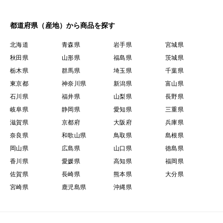
都道府県（産地）から商品を探す
北海道
青森県
岩手県
宮城県
秋田県
山形県
福島県
茨城県
栃木県
群馬県
埼玉県
千葉県
東京都
神奈川県
新潟県
富山県
石川県
福井県
山梨県
長野県
岐阜県
静岡県
愛知県
三重県
滋賀県
京都府
大阪府
兵庫県
奈良県
和歌山県
鳥取県
島根県
岡山県
広島県
山口県
徳島県
香川県
愛媛県
高知県
福岡県
佐賀県
長崎県
熊本県
大分県
宮崎県
鹿児島県
沖縄県