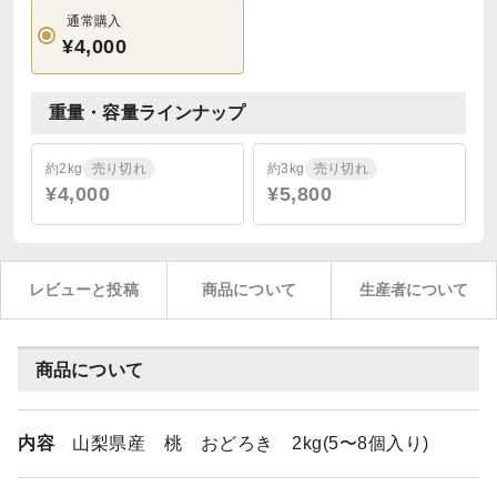
通常購入
¥4,000
重量・容量ラインナップ
約2kg
売り切れ
約3kg
売り切れ
¥4,000
¥5,800
レビューと投稿
商品について
生産者について
商品について
内容
山梨県産 桃 おどろき 2kg(5〜8個入り)