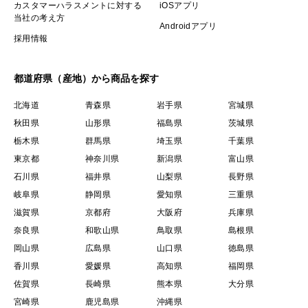
カスタマーハラスメントに対する
iOSアプリ
当社の考え方
Androidアプリ
採用情報
都道府県（産地）から商品を探す
北海道
青森県
岩手県
宮城県
秋田県
山形県
福島県
茨城県
栃木県
群馬県
埼玉県
千葉県
東京都
神奈川県
新潟県
富山県
石川県
福井県
山梨県
長野県
岐阜県
静岡県
愛知県
三重県
滋賀県
京都府
大阪府
兵庫県
奈良県
和歌山県
鳥取県
島根県
岡山県
広島県
山口県
徳島県
香川県
愛媛県
高知県
福岡県
佐賀県
長崎県
熊本県
大分県
宮崎県
鹿児島県
沖縄県