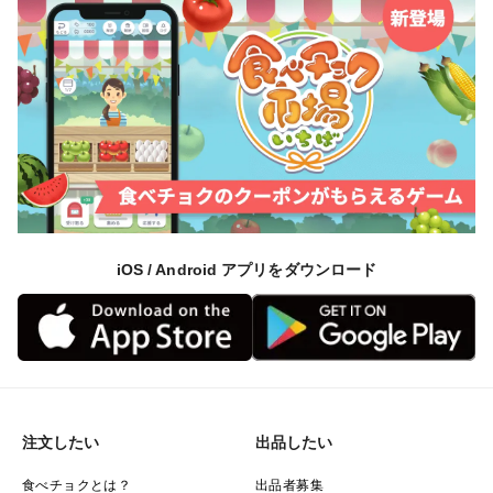
iOS / Android アプリをダウンロード
注文したい
出品したい
食べチョクとは？
出品者募集