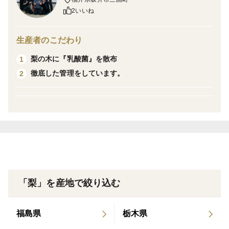
2いいね
生産者のこだわり
梨の木に『乳酸菌』を散布
1
徹底した管理をしています。
2
「梨」を産地で絞り込む
福島県
栃木県