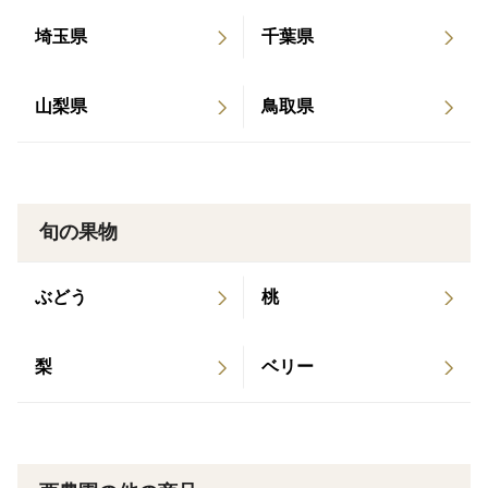
埼玉県
千葉県
山梨県
鳥取県
旬の果物
ぶどう
桃
梨
ベリー