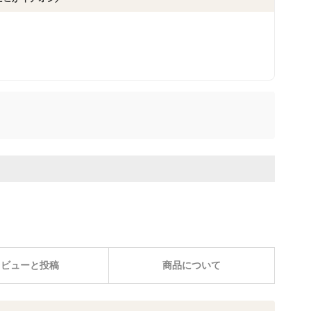
。
レビューと投稿
商品について