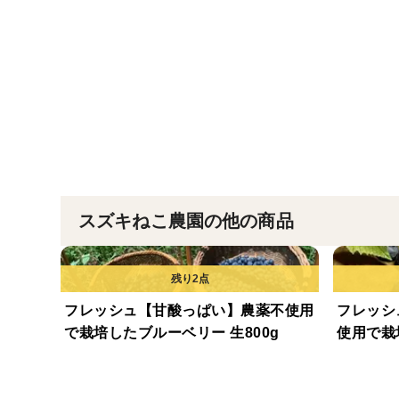
スズキねこ農園の他の商品
フレッシュ【甘酸っぱい】農薬不使用
フレッシ
で栽培したブルーベリー 生800g
使用で栽