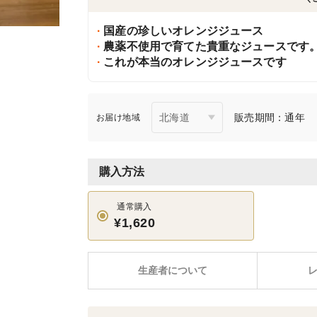
国産の珍しいオレンジジュース
農薬不使用で育てた貴重なジュースです
これが本当のオレンジジュースです
販売期間：通年
お届け地域
購入方法
通常購入
¥1,620
生産者について