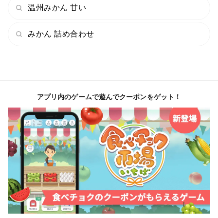
温州みかん 甘い
みかん 詰め合わせ
アプリ内のゲームで遊んでクーポンをゲット！