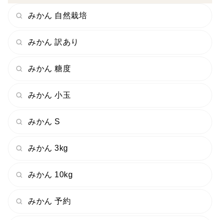
みかん 自然栽培
みかん 訳あり
みかん 糖度
みかん 小玉
みかん S
みかん 3kg
みかん 10kg
みかん 予約