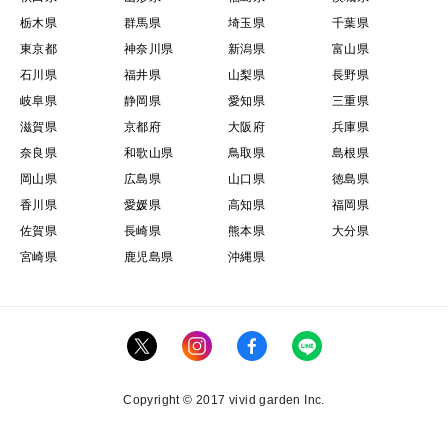
栃木県
群馬県
埼玉県
千葉県
東京都
神奈川県
新潟県
富山県
石川県
福井県
山梨県
長野県
岐阜県
静岡県
愛知県
三重県
滋賀県
京都府
大阪府
兵庫県
奈良県
和歌山県
鳥取県
島根県
岡山県
広島県
山口県
徳島県
香川県
愛媛県
高知県
福岡県
佐賀県
長崎県
熊本県
大分県
宮崎県
鹿児島県
沖縄県
Copyright © 2017 vivid garden Inc.